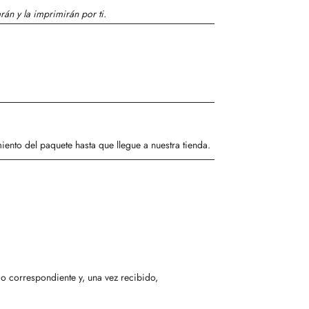
rán y la imprimirán por ti.
iento del paquete hasta que llegue a nuestra tienda.
go correspondiente y, una vez recibido,