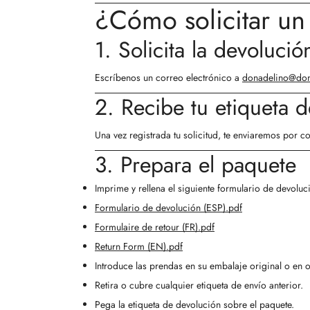
¿Cómo solicitar u
1. Solicita la devolució
Escríbenos un correo electrónico a
donadelino@don
2. Recibe tu etiqueta 
Una vez registrada tu solicitud, te enviaremos por c
3. Prepara el paquete
Imprime y rellena el siguiente formulario de devoluc
Formulario de devolución (ESP).pdf
Formulaire de retour (FR).pdf
Return Form (EN).pdf
Introduce las prendas en su embalaje original o en 
Retira o cubre cualquier etiqueta de envío anterior.
Pega la etiqueta de devolución sobre el paquete.