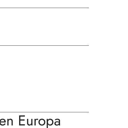
 en Europa