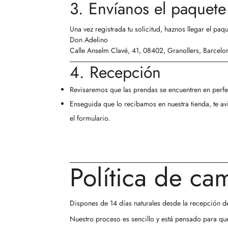
3. Envíanos el paquete
Una vez registrada tu solicitud, haznos llegar el paq
Don Adelino
Calle Anselm Clavé, 41, 08402, Granollers, Barcelo
4. Recepción
Revisaremos que las prendas se encuentren en perfe
Enseguida que lo recibamos en nuestra tienda, te av
el formulario.
Política de ca
Dispones de
14 días naturales
desde la recepción de
Nuestro proceso es sencillo y está pensado para que 