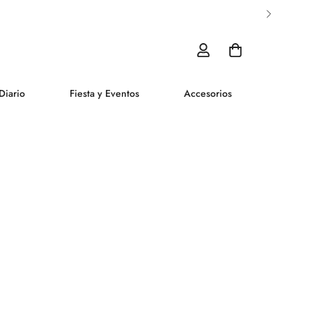
Diario
Fiesta y Eventos
Accesorios