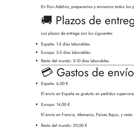
En Don Adelino, preparamos y enviamos todos los pe
🚚 Plazos de entre
Los plazos de entrega son los siguientes:
España:
1-3 días laborables.
Europa:
3-5 días laborables.
Resto del mundo:
5-10 días laborables.
💳 Gastos de envío
España:
6,00 €
El envío en España es gratuito en pedidos superior
Europa:
14,00 €
El envío en Francia, Alemania, Países Bajos, y rest
Resto del mundo:
29,00 €