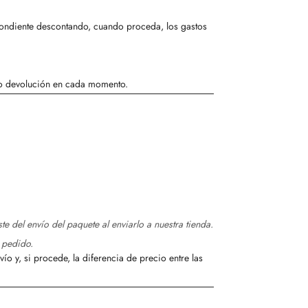
pondiente descontando, cuando proceda, los gastos
 o devolución en cada momento.
 del envío del paquete al enviarlo a nuestra tienda.
 pedido.
 y, si procede, la diferencia de precio entre las