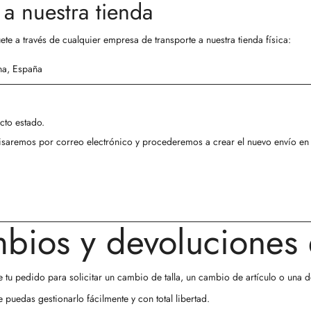
 a nuestra tienda
uete a través de cualquier empresa de transporte a nuestra tienda física:
na, España
cto estado.
isaremos por correo electrónico y procederemos a crear el nuevo envío en 
mbios y devoluciones
 tu pedido para solicitar un
cambio de talla
, un
cambio de artículo
o una
d
puedas gestionarlo fácilmente y con total libertad.