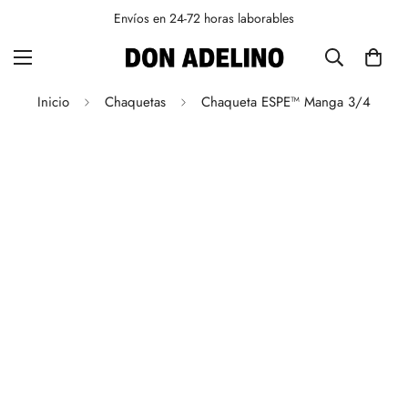
Envíos en 24-72 horas laborables
Inicio
Chaquetas
Chaqueta ESPE™ Manga 3/4