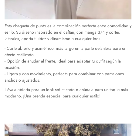
Esta chaqueta de punto es la combinación perfecta entre comodidad y
estilo. Su diseño inspirado en el caftán, con manga 3/4 y cortes
laterales, aporta fluidez y dinamismo a cualquier look.
- Corte abierto y asimétrico,
más largo en la parte delantera para un
efecto estilizado.
- Opción de anudar al frente,
ideal para adaptar tu outfit según la
ocasión.
- Ligera y con movimiento,
perfecta para combinar con pantalones
anchos o ajustados.
Llévala abierta para un look sofisticado o anúdala para un toque más
moderno. ¡Una prenda especial para cualquier estilo!