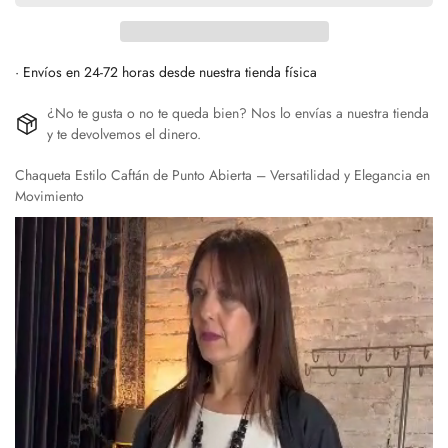
· Envíos en 24-72 horas desde nuestra tienda física
¿No te gusta o no te queda bien? Nos lo envías a nuestra tienda
y te devolvemos el dinero.
Chaqueta Estilo Caftán de Punto Abierta – Versatilidad y Elegancia en
Movimiento