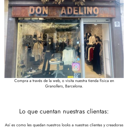
Compra a través de la web, o visita nuestra tienda física en
Granollers, Barcelona.
Lo que cuentan nuestras clientas:
Así es como les quedan nuestros looks a nuestras clientas y creadoras