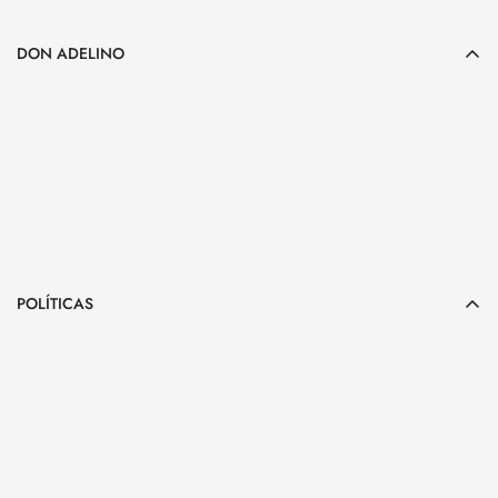
DON ADELINO
POLÍTICAS